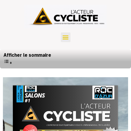
Afficher le sommaire