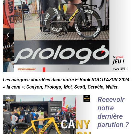
Les marques abordées dans notre E-Book ROC D’AZUR 2024
« la com »: Canyon, Prologo, Met, Scott, Cervélo, Wilier.
Recevoir
notre
dernière
parution ?