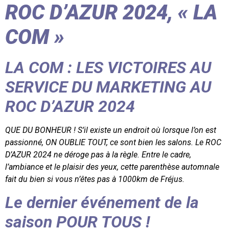
ROC D’AZUR 2024, « LA
COM »
LA COM : LES VICTOIRES AU
SERVICE DU MARKETING AU
ROC D’AZUR 2024
QUE DU BONHEUR ! S’il existe un endroit où lorsque l’on est
passionné, ON OUBLIE TOUT, ce sont bien les salons. Le ROC
D’AZUR 2024 ne déroge pas à la règle. Entre le cadre,
l’ambiance et le plaisir des yeux, cette parenthèse automnale
fait du bien si vous n’êtes pas à 1000km de Fréjus.
Le dernier événement de la
saison POUR TOUS !