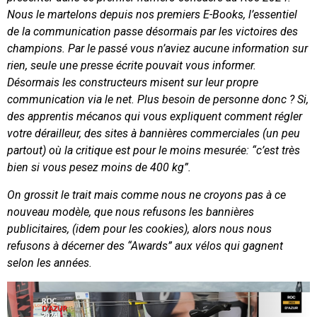
Nous le martelons depuis nos premiers E-Books, l’essentiel
de la communication passe désormais par les victoires des
champions. Par le passé vous n’aviez aucune information sur
rien, seule une presse écrite pouvait vous informer.
Désormais les constructeurs misent sur leur propre
communication via le net. Plus besoin de personne donc ? Si,
des apprentis mécanos qui vous expliquent comment régler
votre dérailleur, des sites à bannières commerciales (un peu
partout) où la critique est pour le moins mesurée: “c’est très
bien si vous pesez moins de 400 kg”.
On grossit le trait mais comme nous ne croyons pas à ce
nouveau modèle, que nous refusons les bannières
publicitaires, (idem pour les cookies), alors nous nous
refusons à décerner des “Awards” aux vélos qui gagnent
selon les années.