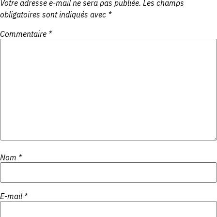
Votre adresse e-mail ne sera pas publiée.
Les champs
obligatoires sont indiqués avec
*
Commentaire
*
Nom
*
E-mail
*