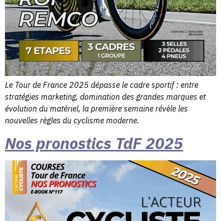
Le Tour de France 2025 dépasse le cadre sportif : entre
stratégies marketing, domination des grandes marques et
évolution du matériel, la première semaine révèle les
nouvelles règles du cyclisme moderne.
Nos pronostics TdF 2025