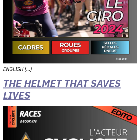
ENGLISH […]
THE HELMET THAT SAVES
LIVES