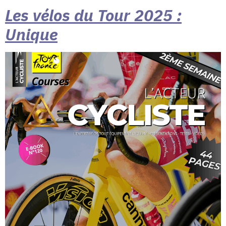
Les vélos du Tour 2025 :
Unique