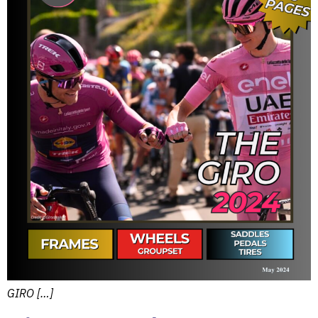
GIRO […]