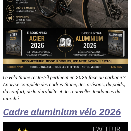
Le vélo titane reste-t-il pertinent en 2026 face au carbone ?
Analyse complète des cadres titane, des artisans, du poids,
du confort, de la durabilité et des nouvelles tendances du
marché.
Cadre aluminium vélo 2026