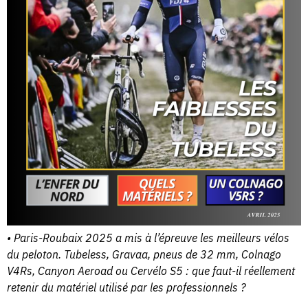
• Paris-Roubaix 2025 a mis à l’épreuve les meilleurs vélos
du peloton. Tubeless, Gravaa, pneus de 32 mm, Colnago
V4Rs, Canyon Aeroad ou Cervélo S5 : que faut-il réellement
retenir du matériel utilisé par les professionnels ?