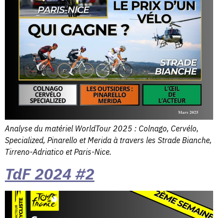
Analyse du matériel WorldTour 2025 : Colnago, Cervélo,
Specialized, Pinarello et Merida à travers les Strade Bianche,
Tirreno-Adriatico et Paris-Nice.
TdF 2024 #2