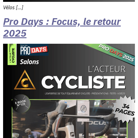
Vélos […]
Pro Days : Focus, le retour
2025