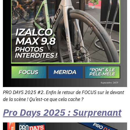
PRO DAYS 2025 #2. Enfin le retour de FOCUS sur le devant
de la scène ! Qu’est-ce que cela cache ?
Pro Days 2025 : Surprenant