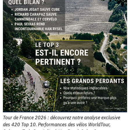
Tour de France 2026 : découvrez notre analyse exclusive
des 420 Top 10. Performances des vélos WorldTour,