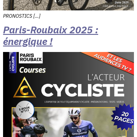
PRONOSTICS […]
Paris-Roubaix 2025 :
énergique !