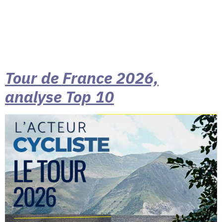
Tour de France 2026,
analyse Top 10