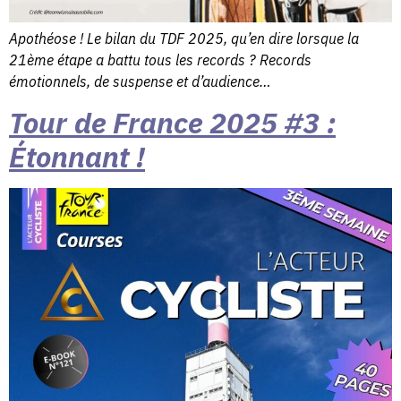
Apothéose ! Le bilan du TDF 2025, qu’en dire lorsque la
21ème étape a battu tous les records ? Records
émotionnels, de suspense et d’audience…
Tour de France 2025 #3 :
Étonnant !