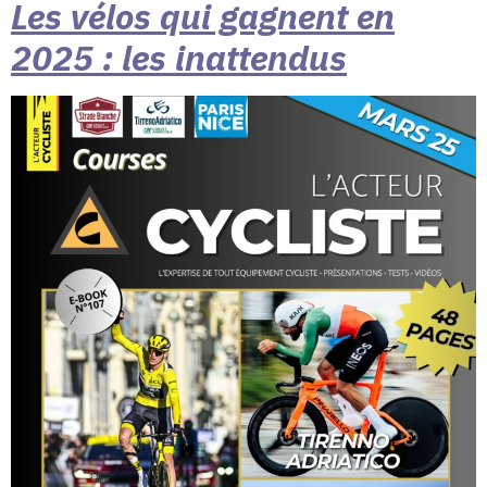
Les vélos qui gagnent en
2025 : les inattendus