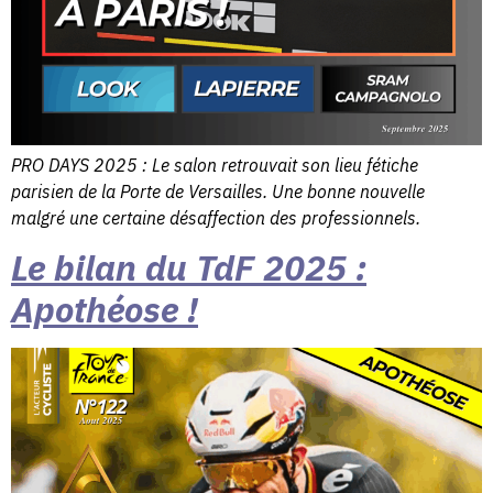
PRO DAYS 2025 : Le salon retrouvait son lieu fétiche
parisien de la Porte de Versailles. Une bonne nouvelle
malgré une certaine désaffection des professionnels.
Le bilan du TdF 2025 :
Apothéose !