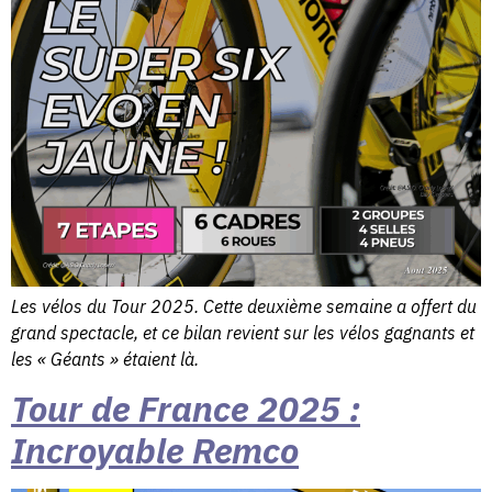
Les vélos du Tour 2025. Cette deuxième semaine a offert du
grand spectacle, et ce bilan revient sur les vélos gagnants et
les « Géants » étaient là.
Tour de France 2025 :
Incroyable Remco