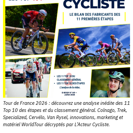
Tour de France 2026 : découvrez une analyse inédite des 11
Top 10 des étapes et du classement général. Colnago, Trek,
Specialized, Cervélo, Van Rysel, innovations, marketing et
matériel WorldTour décryptés par L’Acteur Cycliste.