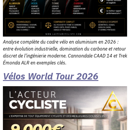
Analyse complète du cadre vélo en aluminium en 2026 :
entre évolution industrielle, domination du carbone et retour
discret de l’ingénierie moderne. Cannondale CAAD 14 et Trek
Émonda ALR en exemples clés.
Vélos World Tour 2026