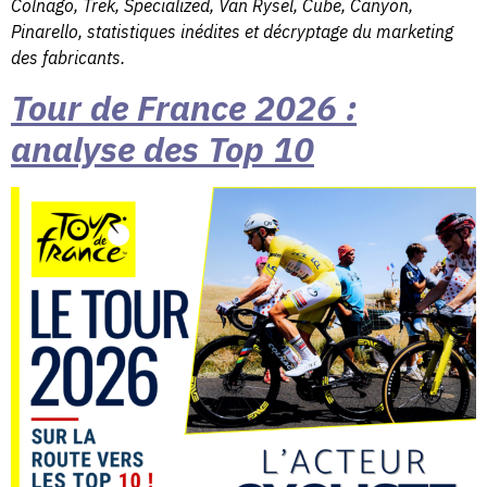
Colnago, Trek, Specialized, Van Rysel, Cube, Canyon,
Pinarello, statistiques inédites et décryptage du marketing
des fabricants.
Tour de France 2026 :
analyse des Top 10