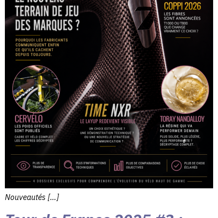
Nouveautés […]