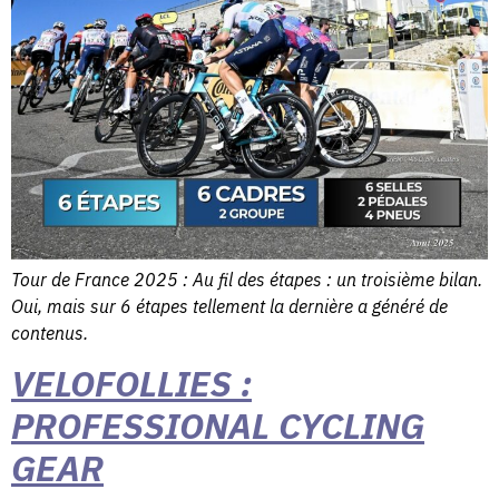
Tour de France 2025 : Au fil des étapes : un troisième bilan.
Oui, mais sur 6 étapes tellement la dernière a généré de
contenus.
VELOFOLLIES :
PROFESSIONAL CYCLING
GEAR