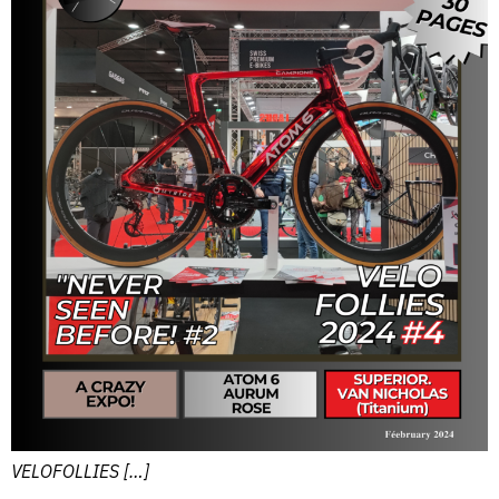
VELOFOLLIES […]