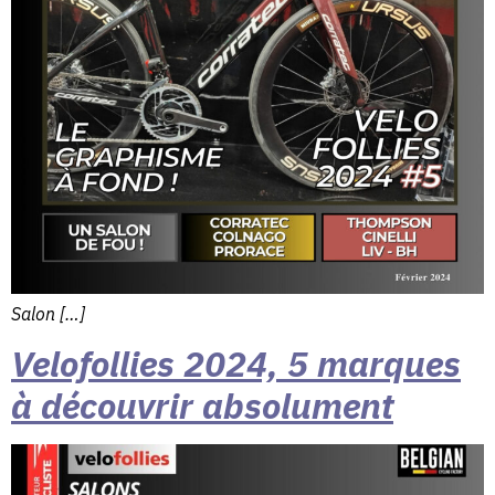
Salon […]
Velofollies 2024, 5 marques
à découvrir absolument