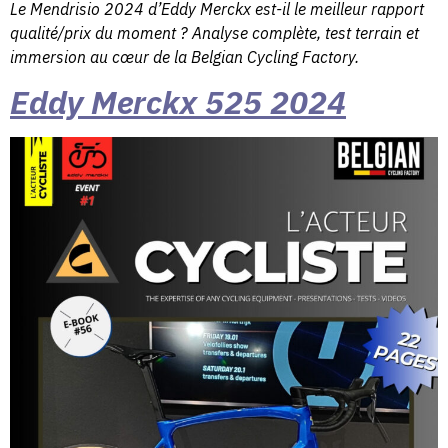
Le Mendrisio 2024 d’Eddy Merckx est-il le meilleur rapport
qualité/prix du moment ? Analyse complète, test terrain et
immersion au cœur de la Belgian Cycling Factory.
Eddy Merckx 525 2024