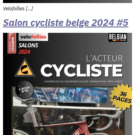
Velofollies […]
Salon cycliste belge 2024 #5