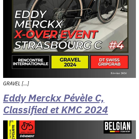
GRAVEL […]
Eddy Merckx Pévèle C,
Classified et KMC 2024