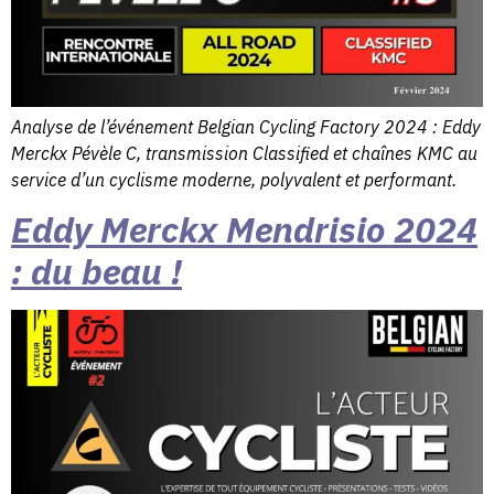
Analyse de l’événement Belgian Cycling Factory 2024 : Eddy
Merckx Pévèle C, transmission Classified et chaînes KMC au
service d’un cyclisme moderne, polyvalent et performant.
Eddy Merckx Mendrisio 2024
: du beau !