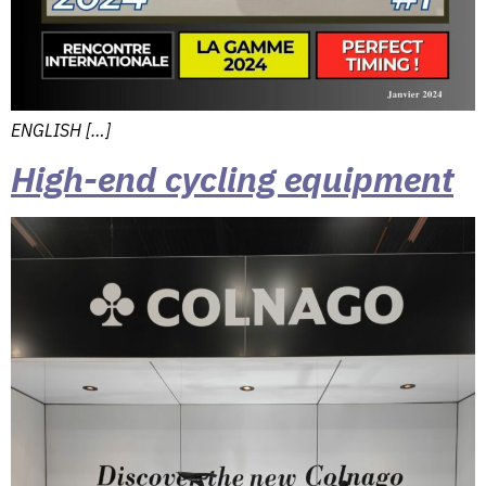
ENGLISH […]
High-end cycling equipment