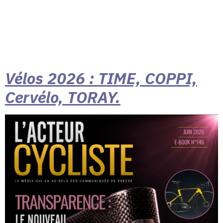
Vélos 2026 : TIME, COPPI,
Cervélo, TORAY.