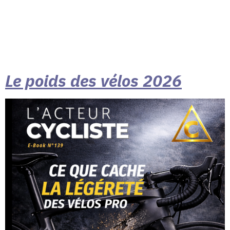
Le poids des vélos 2026