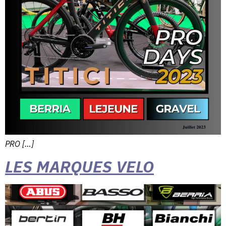
PRO […]
LES MARQUES VELO