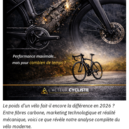
Le poids d’un vélo fait-il encore la différence en 2026 ?
Entre fibres carbone, marketing technologique et réalité
mécanique, voici ce que révèle notre analyse complète du
vélo moderne.