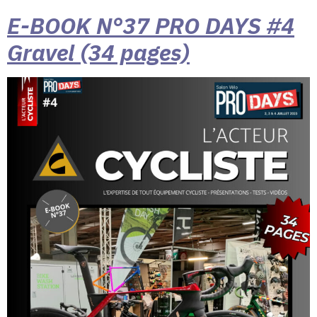
E-BOOK N°37 PRO DAYS #4
Gravel (34 pages)