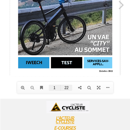
L’ACTEUR
CYCLISTE
E-COURSES